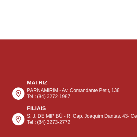
MATRIZ
PARNAMIRIM - Av. Comandante Petit, 138
Tel.: (84) 3272-1987
FILIAIS
S. J. DE MIPIBÚ - R. Cap. Joaquim Dantas, 43- Ce
Tel.: (84) 3273-2772