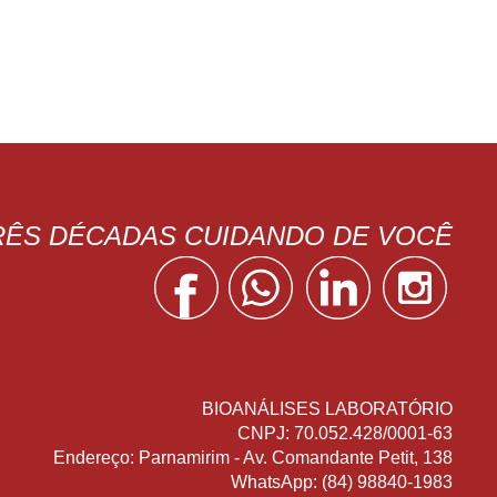
TRÊS DÉCADAS CUIDANDO DE VOCÊ
BIOANÁLISES LABORATÓRIO
CNPJ: 70.052.428/0001-63
Endereço: Parnamirim - Av. Comandante Petit, 138
WhatsApp: (84) 98840-1983