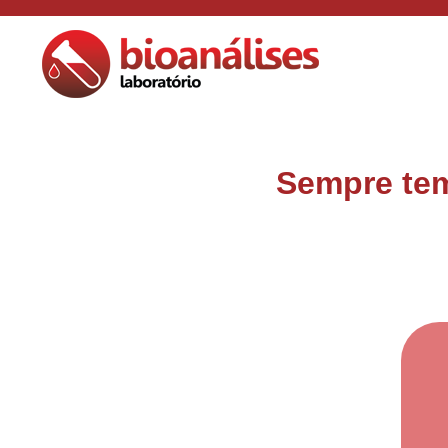
Sempre tem