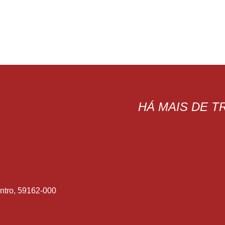
HÁ MAIS DE 
ntro, 59162-000