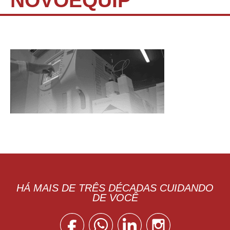
NOVOEQUIP
HÁ MAIS DE TRÊS DÉCADAS CUIDANDO
DE VOCÊ